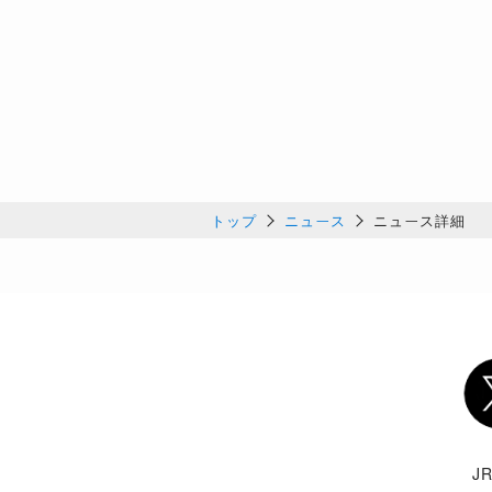
トップ
ニュース
ニュース詳細
Twi
J