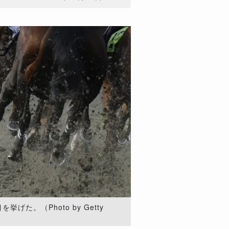
げた。（Photo by Getty