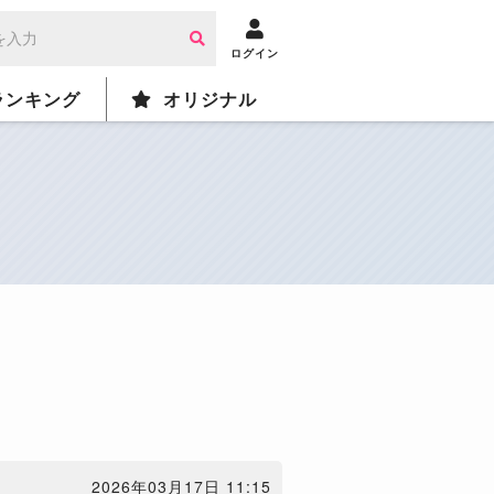
ログイン
ランキング
オリジナル
2026年03月17日 11:15