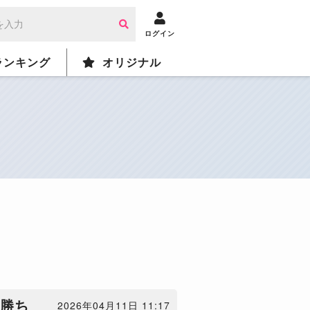
ログイン
ランキング
オリジナル
り勝ち
2026年04月11日 11:17