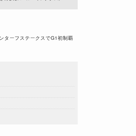
ンターフステークスでG1初制覇