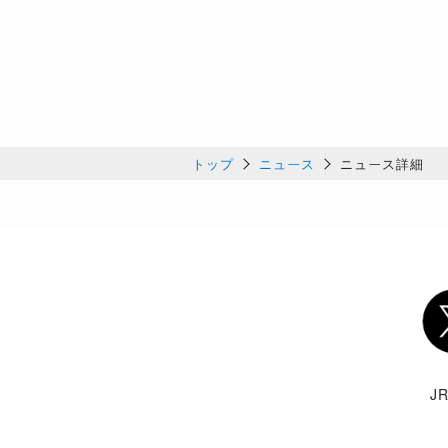
トップ
ニュース
ニュース詳細
Twi
J