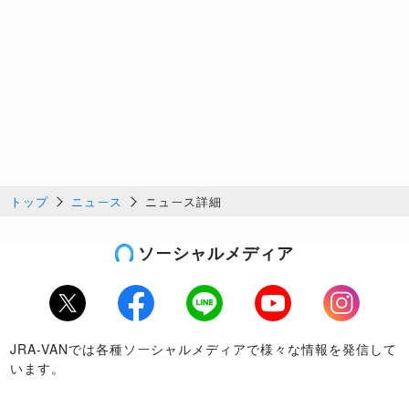
トップ
ニュース
ニュース詳細
ソーシャルメディア
Twitter
Facebook
LINE
Youtube
Instagram
JRA-VANでは各種ソーシャルメディアで様々な情報を発信して
います。