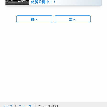
絶賛公開中！！
前へ
次へ
トップ
ニュース
ニュース詳細