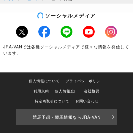
ソーシャルメディア
Twitter
Facebook
LINE
Youtube
Instagram
JRA-VANでは各種ソーシャルメディアで様々な情報を発信して
います。
個人情報について
プライバシーポリシー
利用規約
個人情報窓口
会社概要
特定商取引について
お問い合わせ
競馬予想・競馬情報なら
JRA-VAN