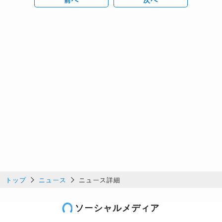
トップ
ニュース
ニュース詳細
ソーシャルメディア