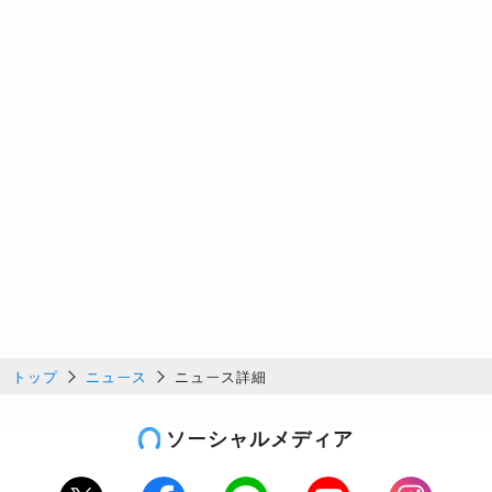
トップ
ニュース
ニュース詳細
ソーシャルメディア