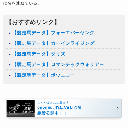
に名を連ねている。
【おすすめリンク】
【競走馬データ】フォーエバーヤング
【競走馬データ】カーインライジング
【競走馬データ】ダリズ
【競走馬データ】ロマンチックウォリアー
【競走馬データ】ボウエコー
なかやまきんに君出演
2026年 JRA-VAN CM
絶賛公開中！！