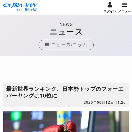
ログイン
メニュー
NEWS
ニュース
ニュース/コラム
最新世界ランキング、日本勢トップのフォーエ
バーヤングは10位に
2026年06月12日 11:20