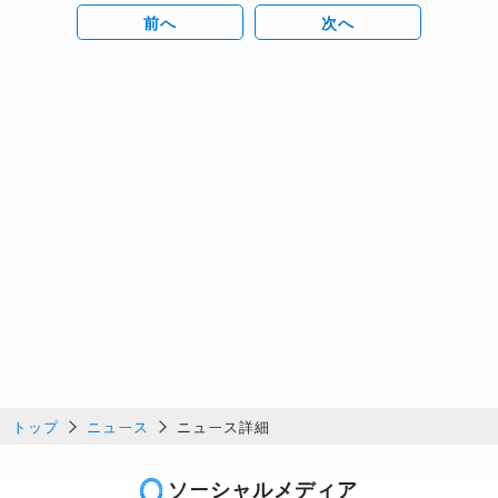
前へ
次へ
トップ
ニュース
ニュース詳細
ソーシャルメディア