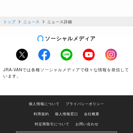
トップ
ニュース
ニュース詳細
ソーシャルメディア
Twitter
Facebook
LINE
Youtube
Instagram
JRA-VANでは各種ソーシャルメディアで様々な情報を発信して
います。
個人情報について
プライバシーポリシー
利用規約
個人情報窓口
会社概要
特定商取引について
お問い合わせ