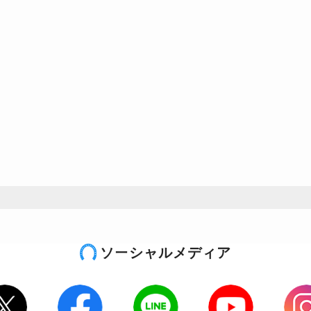
ソーシャルメディア