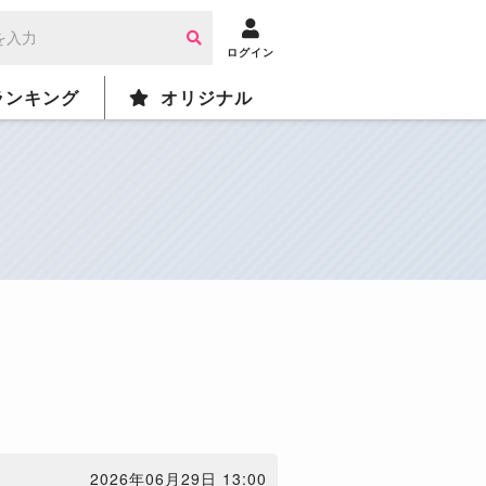
ログイン
ランキング
オリジナル
2026年06月29日 13:00