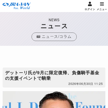
ログイン
メニュー
NEWS
ニュース
ニュース/コラム
​デットーリ氏が9月に限定復帰、負傷騎手基金
の支援イベントで騎乗
2026年06月30日 11:25