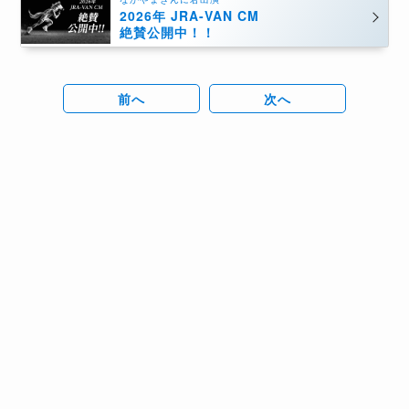
2026年 JRA-VAN CM
絶賛公開中！！
前へ
次へ