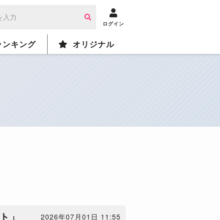
ログイン
ランキング
オリジナル
ト」
2026年07月01日 11:55