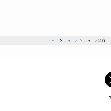
トップ
ニュース
ニュース詳細
Twi
J