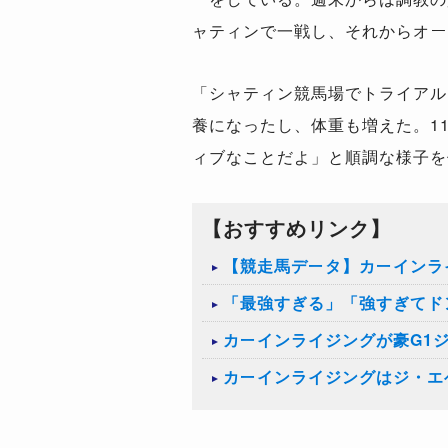
ャティンで一戦し、それからオー
「シャティン競馬場でトライアル
養になったし、体重も増えた。11
ィブなことだよ」と順調な様子を
【おすすめリンク】
【競走馬データ】カーインラ
「最強すぎる」「強すぎてド
カーインライジングが豪G1
カーインライジングはジ・エ