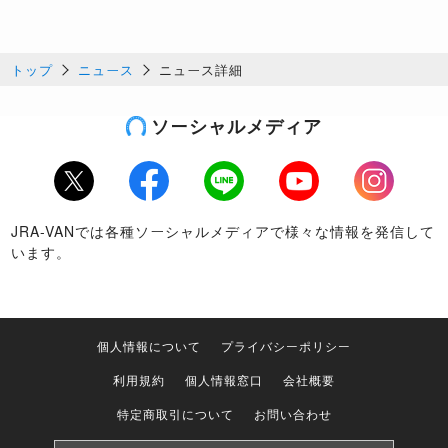
トップ
ニュース
ニュース詳細
ソーシャルメディア
Twitter
Facebook
LINE
Youtube
Instagram
JRA-VANでは各種ソーシャルメディアで様々な情報を発信して
います。
個人情報について
プライバシーポリシー
利用規約
個人情報窓口
会社概要
特定商取引について
お問い合わせ