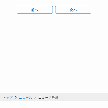
前へ
次へ
トップ
ニュース
ニュース詳細