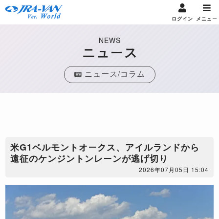
ログイン
メニュー
NEWS
ニュース
ニュース/コラム
米G1ベルモントオークス、アイルランドから
遠征のケンジントンレーンが逃げ切り
2026年07月05日 15:04