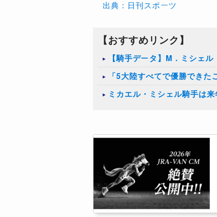
出典：日刊スポーツ
【おすすめリンク】
【騎手データ】M．ミシェル
「5大陸すべてで優勝できた
ミカエル・ミシェル騎手は来