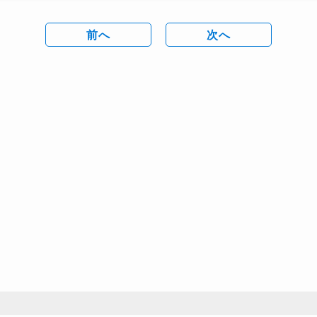
前へ
次へ