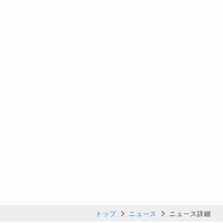
トップ
ニュース
ニュース詳細