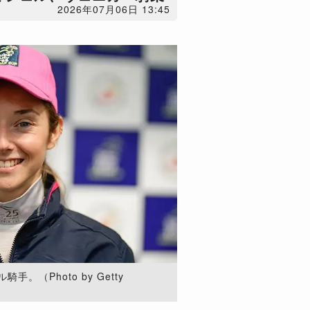
2026年07月06日 13:45
。（Photo by Getty