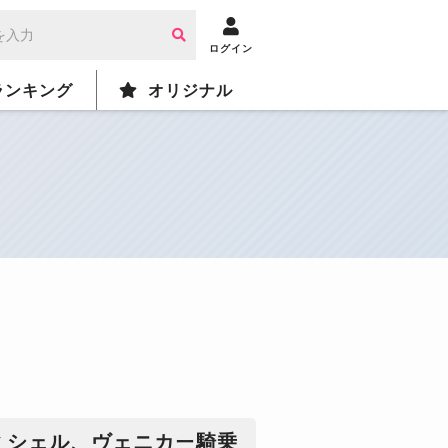
ログイン
ランキング
オリジナル
ミシェル、ヴェニカー騎乗