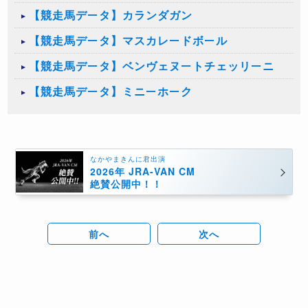
【競走馬データ】カランダガン
【競走馬データ】マスカレードボール
【競走馬データ】ベンヴェヌートチェッリーニ
【競走馬データ】ミニーホーク
なかやまきんに君出演
2026年 JRA-VAN CM
絶賛公開中！！
前へ
次へ