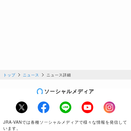
トップ
ニュース
ニュース詳細
ソーシャルメディア
Twitter
Facebook
LINE
Youtube
Instagram
JRA-VANでは各種ソーシャルメディアで様々な情報を発信して
います。