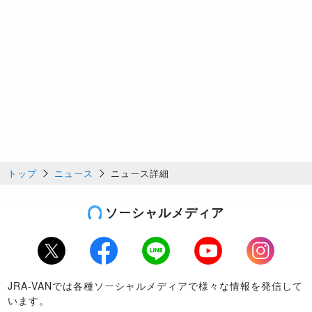
トップ
ニュース
ニュース詳細
ソーシャルメディア
Twitter
Facebook
LINE
Youtube
Instagram
JRA-VANでは各種ソーシャルメディアで様々な情報を発信して
います。