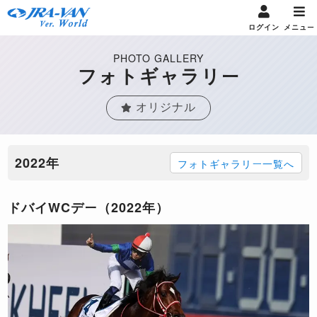
ログイン
メニュー
PHOTO GALLERY
フォトギャラリー
オリジナル
2022年
フォトギャラリー一覧へ
ドバイWCデー（2022年）