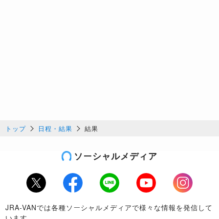
トップ
日程・結果
結果
ソーシャルメディア
Twitter
Facebook
LINE
Youtube
Instagram
JRA-VANでは各種ソーシャルメディアで様々な情報を発信して
います。