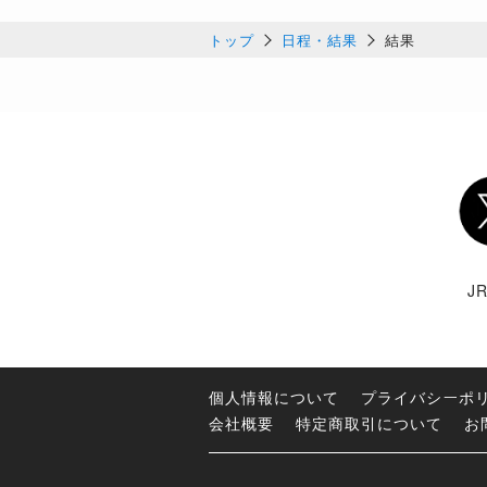
トップ
日程・結果
結果
Twi
J
個人情報について
プライバシーポ
会社概要
特定商取引について
お