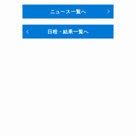
ニュース一覧へ
日程・結果一覧へ