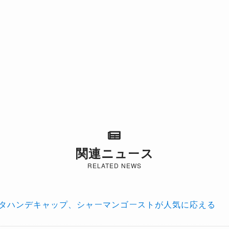
関連ニュース
RELATED NEWS
ニタハンデキャップ、シャーマンゴーストが人気に応える