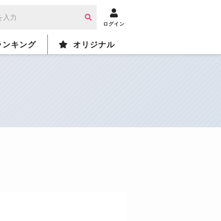
ログイン
ランキング
オリジナル