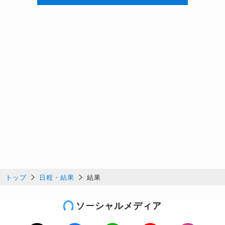
トップ
日程・結果
結果
ソーシャルメディア