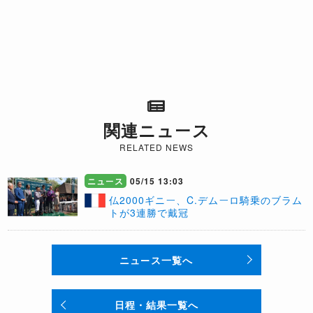
関連ニュース
RELATED NEWS
ニュース
05/15 13:03
仏2000ギニー、C.デムーロ騎乗のブラム
トが3連勝で戴冠
ニュース一覧へ
日程・結果一覧へ