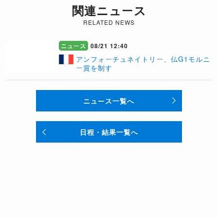
関連ニュース
RELATED NEWS
ニュース
08/21 12:40
​アンフォーチュネイトリー、仏G1モルニ
ー賞を制す
ニュース一覧へ
日程・結果一覧へ