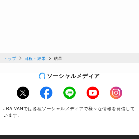
トップ
日程・結果
結果
ソーシャルメディア
Twitter
Facebook
LINE
Youtube
Instagram
JRA-VANでは各種ソーシャルメディアで様々な情報を発信して
います。