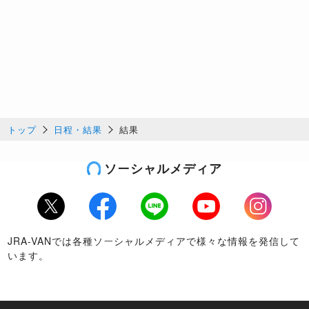
トップ
日程・結果
結果
ソーシャルメディア
Twitter
Facebook
LINE
Youtube
Instagram
JRA-VANでは各種ソーシャルメディアで様々な情報を発信して
います。