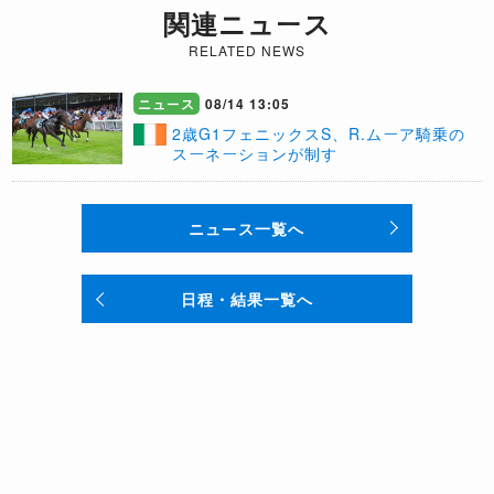
関連ニュース
RELATED NEWS
ニュース
08/14 13:05
​2歳G1フェニックスS、R.ムーア騎乗の
スーネーションが制す
ニュース一覧へ
日程・結果一覧へ