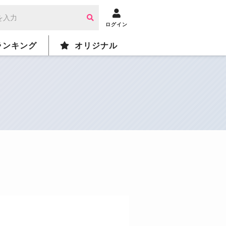
ログイン
ランキング
オリジナル