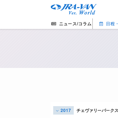
ニュース/コラム
日程
2017
チェヴァリーパーク