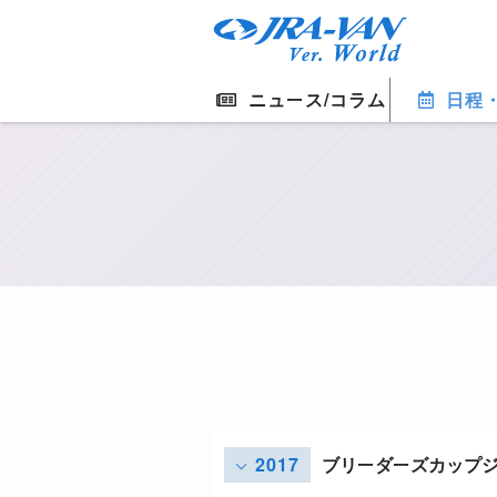
ニュース/コラム
日程
2017
ブリーダーズカップ