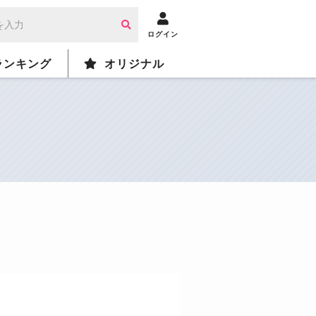
ログイン
ランキング
オリジナル