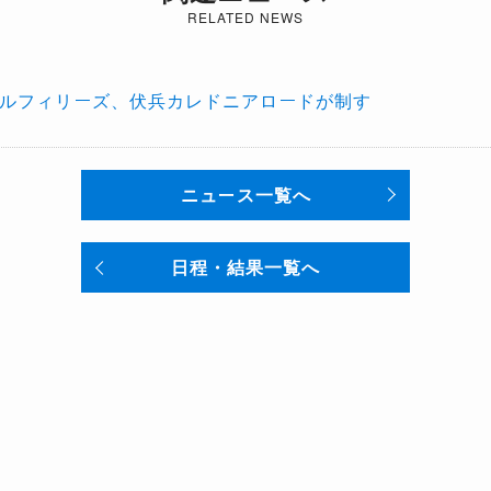
RELATED NEWS
ナイルフィリーズ、伏兵カレドニアロードが制す
ニュース一覧へ
日程・結果一覧へ