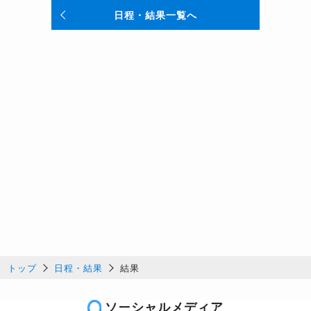
日程・結果一覧へ
トップ
日程・結果
結果
ソーシャルメディア