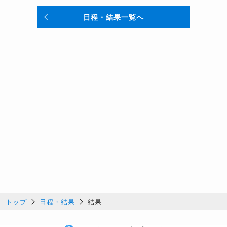
日程・結果一覧へ
トップ
日程・結果
結果