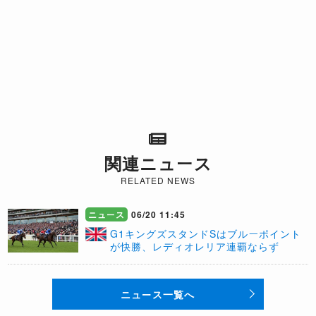
関連ニュース
RELATED NEWS
ニュース
06/20 11:45
​G1キングズスタンドSはブルーポイント
が快勝、レディオレリア連覇ならず
ニュース一覧へ