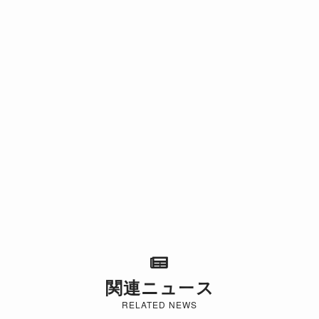
関連ニュース
RELATED NEWS