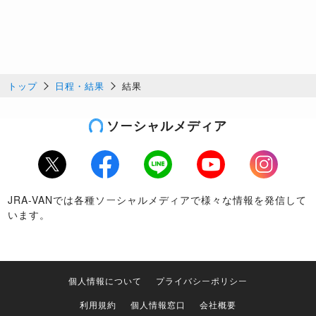
トップ
日程・結果
結果
ソーシャルメディア
Twitter
Facebook
LINE
Youtube
Instagram
JRA-VANでは各種ソーシャルメディアで様々な情報を発信して
います。
個人情報について
プライバシーポリシー
利用規約
個人情報窓口
会社概要