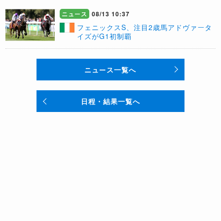
ニュース
08/13 10:37
フェニックスS、注目2歳馬アドヴァータ
イズがG1初制覇
ニュース一覧へ
日程・結果一覧へ