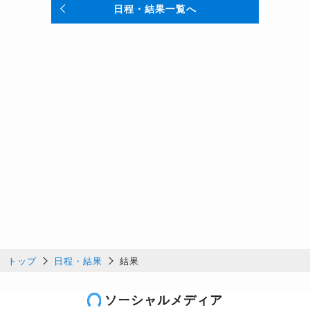
日程・結果一覧へ
トップ
日程・結果
結果
ソーシャルメディア