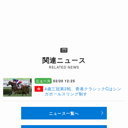
関連ニュース
RELATED NEWS
ニュース
02/20 12:25
​4歳三冠第2戦、香港クラシックCはシン
ガポールスリング制す
ニュース一覧へ