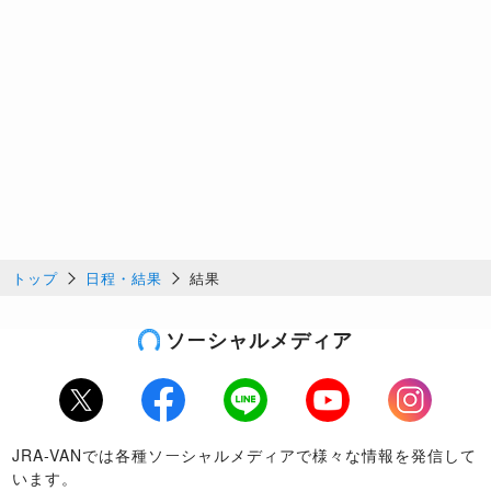
トップ
日程・結果
結果
ソーシャルメディア
Twitter
Facebook
LINE
Youtube
Instagram
JRA-VANでは各種ソーシャルメディアで様々な情報を発信して
います。