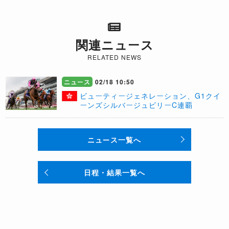
関連ニュース
RELATED NEWS
ニュース
02/18 10:50
​ビューティージェネレーション、G1クイ
ーンズシルバージュビリーC連覇
ニュース一覧へ
日程・結果一覧へ