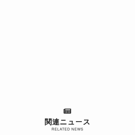
関連ニュース
RELATED NEWS