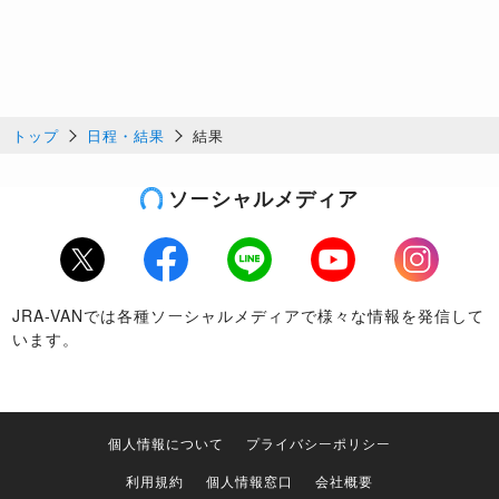
トップ
日程・結果
結果
ソーシャルメディア
Twitter
Facebook
LINE
Youtube
Instagram
JRA-VANでは各種ソーシャルメディアで様々な情報を発信して
います。
個人情報について
プライバシーポリシー
利用規約
個人情報窓口
会社概要