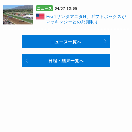
ニュース
04/07 13:55
米G1サンタアニタH、ギフトボックスが
マッキンジーとの死闘制す
ニュース一覧へ
日程・結果一覧へ