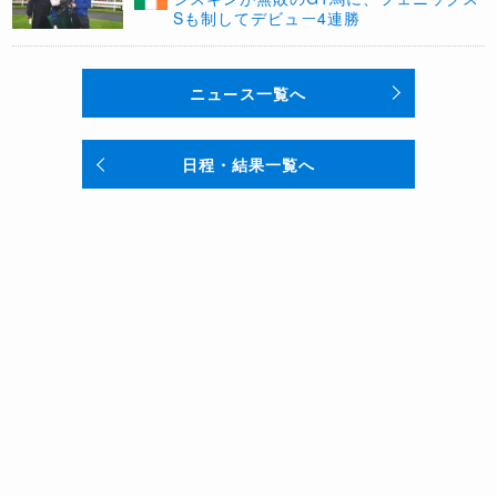
Sも制してデビュー4連勝
ニュース一覧へ
日程・結果一覧へ