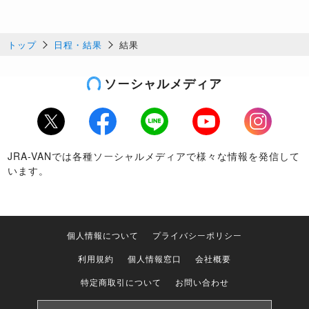
トップ
日程・結果
結果
ソーシャルメディア
Twitter
Facebook
LINE
Youtube
Instagram
JRA-VANでは各種ソーシャルメディアで様々な情報を発信して
います。
個人情報について
プライバシーポリシー
利用規約
個人情報窓口
会社概要
特定商取引について
お問い合わせ