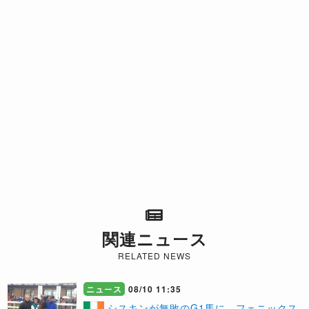
関連ニュース
RELATED NEWS
ニュース
08/10 11:35
シスキンが無敗のG1馬に、フェニックス