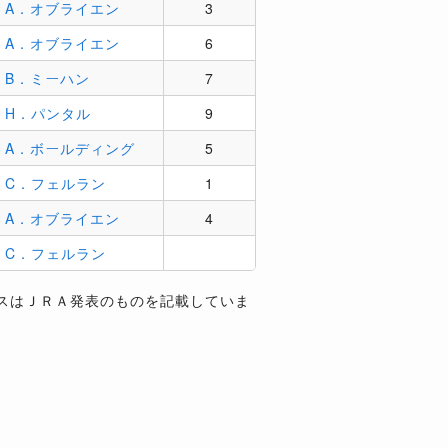
A．オブライエン
3
A．オブライエン
6
B．ミーハン
7
H．パンタル
9
A．ボールディング
5
C．フェルラン
1
A．オブライエン
4
C．フェルラン
スはＪＲＡ発表のものを記載していま