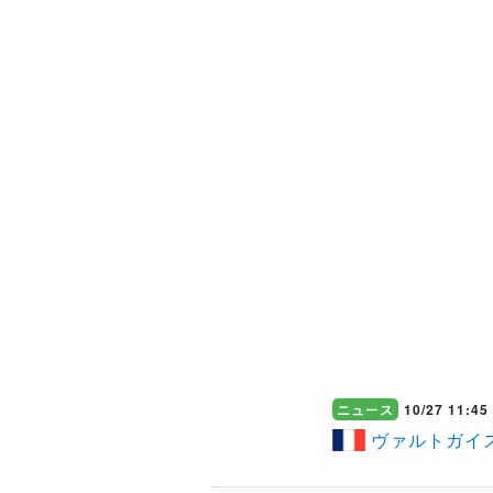
ニュース
10/27 11:45
ヴァルトガイ