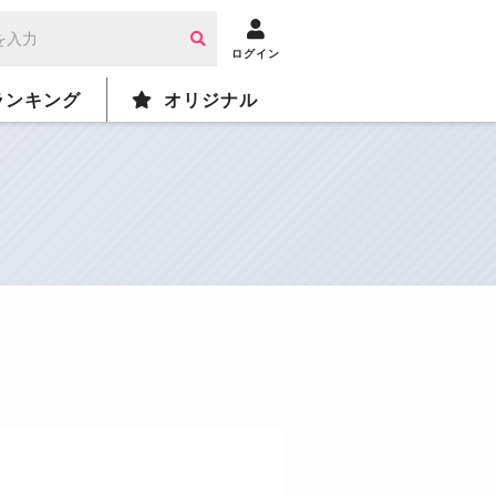
ログイン
ランキング
オリジナル