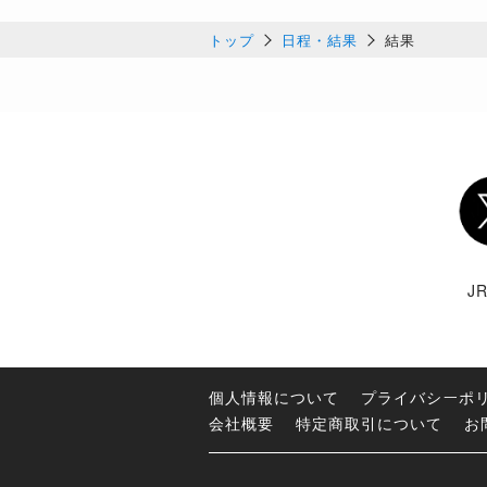
トップ
日程・結果
結果
Twi
J
個人情報について
プライバシーポ
会社概要
特定商取引について
お