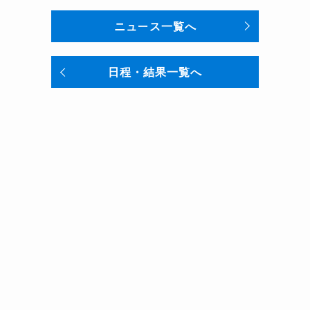
ニュース一覧へ
日程・結果一覧へ