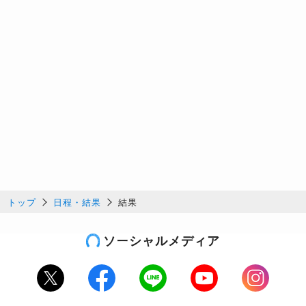
トップ
日程・結果
結果
ソーシャルメディア
Twitter
Facebook
LINE
Youtube
Instagram