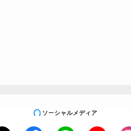
ソーシャルメディア