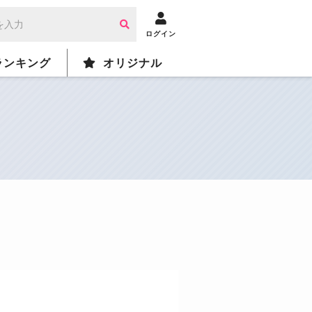
ログイン
ランキング
オリジナル