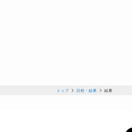
トップ
日程・結果
結果