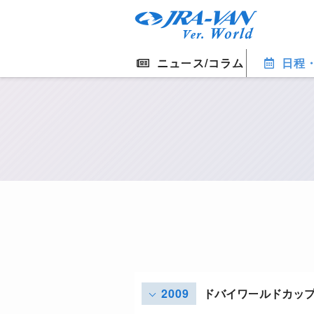
ニュース/コラム
日程
2009
ドバイワールドカッ