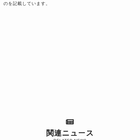
のを記載しています。
関連ニュース