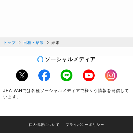
トップ
日程・結果
結果
ソーシャルメディア
Twitter
Facebook
LINE
Youtube
Instagram
JRA-VANでは各種ソーシャルメディアで様々な情報を発信して
います。
個人情報について
プライバシーポリシー