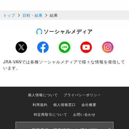
トップ
日程・結果
結果
ソーシャルメディア
Twitter
Facebook
LINE
Youtube
Instagram
JRA-VANでは各種ソーシャルメディアで様々な情報を発信して
います。
個人情報について
プライバシーポリシー
利用規約
個人情報窓口
会社概要
特定商取引について
お問い合わせ