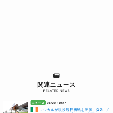
関連ニュース
RELATED NEWS
ニュース
06/29 10:27
​マジカルが現役続行初戦を圧勝、愛G1プ