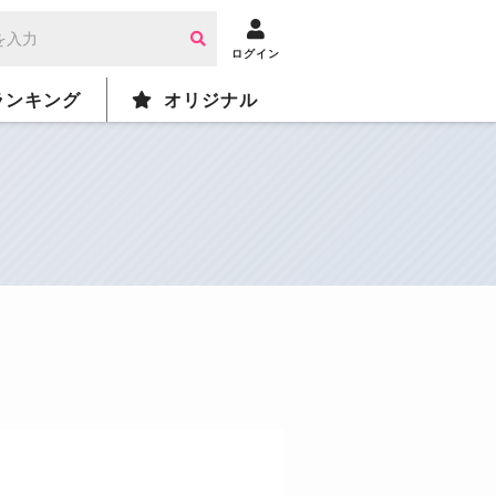
ログイン
ランキング
オリジナル