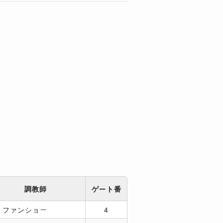
調教師
ゲート番
．ファンショー
4