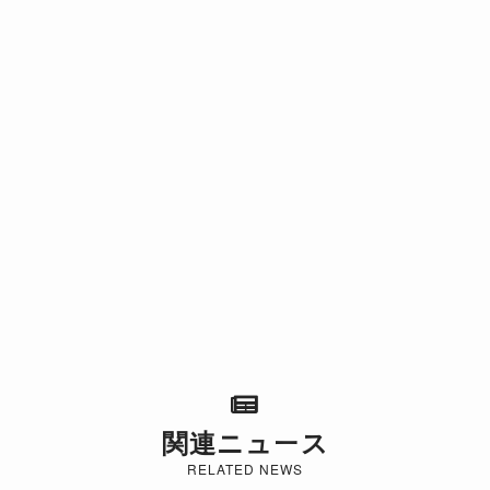
関連ニュース
RELATED NEWS