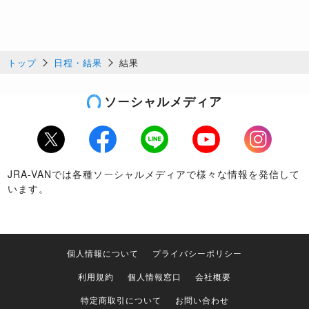
トップ
日程・結果
結果
ソーシャルメディア
Twitter
Facebook
LINE
Youtube
Instagram
JRA-VANでは各種ソーシャルメディアで様々な情報を発信して
います。
個人情報について
プライバシーポリシー
利用規約
個人情報窓口
会社概要
特定商取引について
お問い合わせ