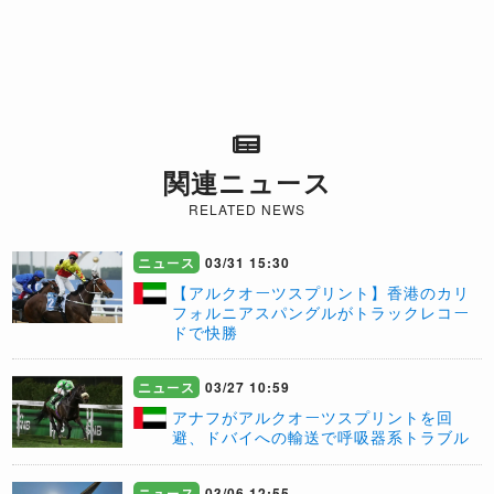
関連ニュース
RELATED NEWS
ニュース
03/31 15:30
【アルクオーツスプリント】香港のカリ
フォルニアスパングルがトラックレコー
ドで快勝
ニュース
03/27 10:59
アナフがアルクオーツスプリントを回
避、ドバイへの輸送で呼吸器系トラブル
ニュース
03/06 12:55