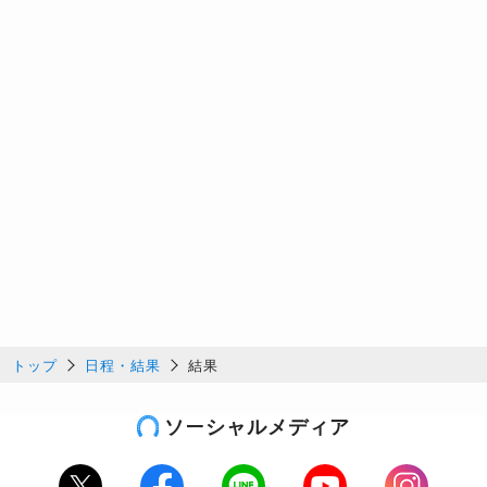
トップ
日程・結果
結果
ソーシャルメディア