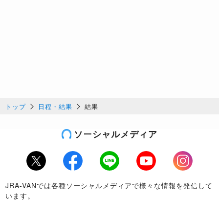
トップ
日程・結果
結果
ソーシャルメディア
Twitter
Facebook
LINE
Youtube
Instagram
JRA-VANでは各種ソーシャルメディアで様々な情報を発信して
います。