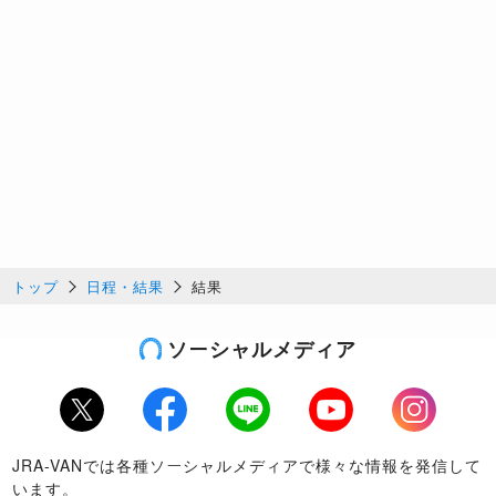
トップ
日程・結果
結果
ソーシャルメディア
Twitter
Facebook
LINE
Youtube
Instagram
JRA-VANでは各種ソーシャルメディアで様々な情報を発信して
います。