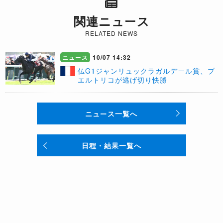
関連ニュース
RELATED NEWS
ニュース
10/07 14:32
仏G1ジャンリュックラガルデール賞、プ
エルトリコが逃げ切り快勝
ニュース一覧へ
日程・結果一覧へ