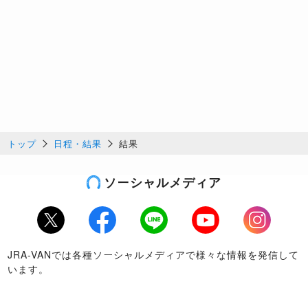
トップ
日程・結果
結果
ソーシャルメディア
Twitter
Facebook
LINE
Youtube
Instagram
JRA-VANでは各種ソーシャルメディアで様々な情報を発信して
います。