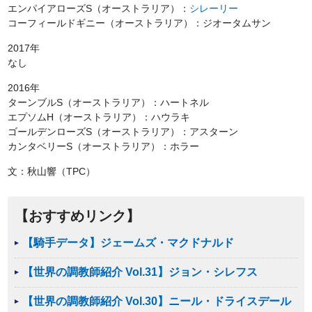
エンパイアローズS（オーストラリア）：
シレーリー
コーフィールドギニー（オーストラリア）：ジオータムサン
2017年
なし
2016年
ターンブルS（オーストラリア）：ハートネル
エプソムH（オーストラリア）：ハウラキ
ゴールデンローズS（オーストラリア）：アスターン
カンタベリーS（オーストラリア）：ホラー
文：秋山響（TPC）
【おすすめリンク】
【騎手データ】ジェームズ・マクドナルド
【世界の調教師紹介 Vol.31】ジョン・シレフス
【世界の調教師紹介 Vol.30】ニール・ドライスデール