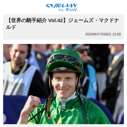
【世界の騎手紹介 Vol.42】ジェームズ・マクドナ
ルド
2020年07月08日 15:00