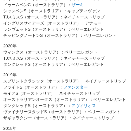
ドゥームベンC（オーストラリア）：
ザーキ
シャンペンS（オーストラリア）：キャプティヴァン
TJスミスS（オーストラリア）：ネイチャーストリップ
イングリスサイアーズ（オーストラリア）：アナモー
ランヴェットS（オーストラリア）：ベリーエレガント
チッピングノートンS（オーストラリア）：ベリーエレガント
2020年
ウィンクス（オーストラリア）：ベリーエレガント
TJスミスS（オーストラリア）：ネイチャーストリップ
タンクレッドS（オーストラリア）：ベリーエレガント
2019年
スプリントクラシック（オーストラリア）：ネイチャーストリップ
フライトS（オーストラリア）：
ファンスター
モイアS（オーストラリア）：ネイチャーストリップ
オーストラリアンオークス（オーストラリア）：ベリーエレガント
タンクレッドS（オーストラリア）：
アヴィリオス
ヴァイナリースタッドS（オーストラリア）：ベリーエレガント
ザギャラクシー（オーストラリア）：ネイチャーストリップ
2018年