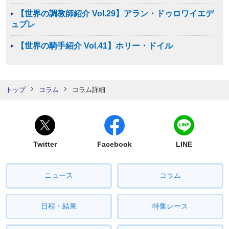
【世界の調教師紹介 Vol.29】アラン・ドゥロワイエデ
ュプレ
【世界の騎手紹介 Vol.41】ホリー・ドイル
トップ
コラム
コラム詳細
Twitter
Facebook
LINE
ニュース
コラム
日程・結果
特集レース