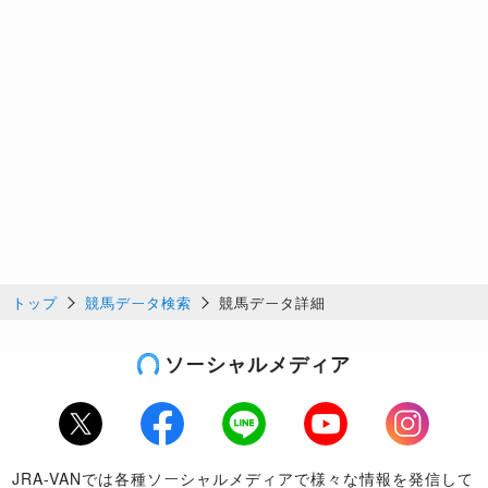
トップ
競馬データ検索
競馬データ詳細
ソーシャルメディア
Twitter
Facebook
LINE
Youtube
Instagram
JRA-VANでは各種ソーシャルメディアで様々な情報を発信して