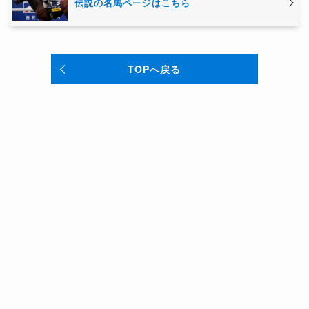
伝説の名馬ページはこちら
TOPへ戻る