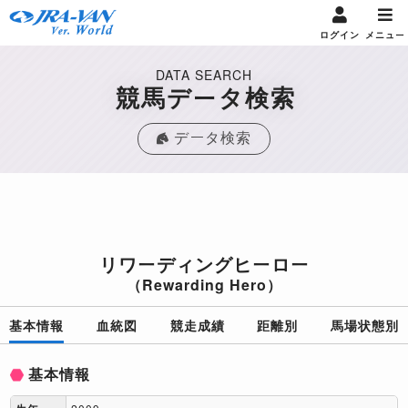
ログイン
メニュー
DATA SEARCH
競馬データ検索
データ検索
リワーディングヒーロー
（Rewarding Hero）
基本情報
血統図
競走成績
距離別
馬場状態別
基本情報