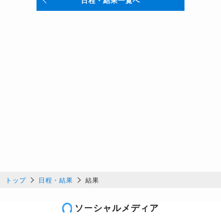
日程・結果一覧へ
トップ
日程・結果
結果
ソーシャルメディア