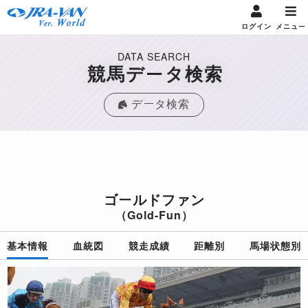
ログイン
メニュー
DATA SEARCH
競馬データ検索
データ検索
ゴールドファン
（Gold-Fun）
基本情報
血統図
競走成績
距離別
馬場状態別