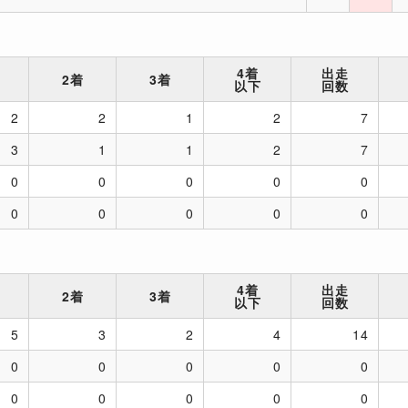
4着
出走
2着
3着
以下
回数
2
2
1
2
7
3
1
1
2
7
0
0
0
0
0
0
0
0
0
0
4着
出走
2着
3着
以下
回数
5
3
2
4
14
0
0
0
0
0
0
0
0
0
0