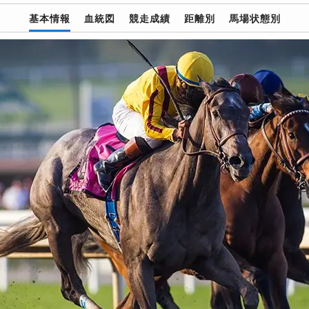
基本情報
血統図
競走成績
距離別
馬場状態別