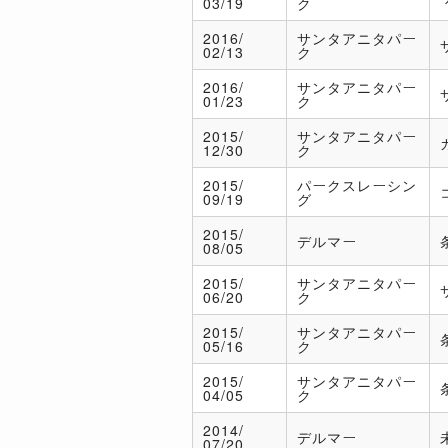
03/19
ク
2016/
サンタアニタパー
02/13
ク
2016/
サンタアニタパー
01/23
ク
2015/
サンタアニタパー
12/30
ク
2015/
パークスレーシン
09/19
グ
2015/
デルマー
08/05
2015/
サンタアニタパー
06/20
ク
2015/
サンタアニタパー
05/16
ク
2015/
サンタアニタパー
04/05
ク
2014/
デルマー
07/20