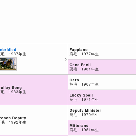
Fappiano
nbridled
鹿毛 1977年生
鹿毛 1987年生
Gana Facil
栗毛 1981年生
Caro
芦毛 1967年生
rolley Song
芦毛 1983年生
Lucky Spell
鹿毛 1971年生
Deputy Minister
鹿毛 1979年生
rench Deputy
栗毛 1992年生
Mitterand
鹿毛 1981年生