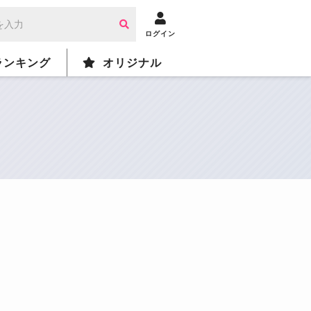
ログイン
ランキング
オリジナル