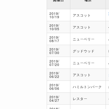
2019/
アスコット
10/19
2019/
アスコット
10/05
2019/
ニューベリー
08/17
2019/
グッドウッド
07/30
2019/
ニューベリー
07/20
2019/
アスコット
06/22
2019/
ハミルトンパーク
06/06
2019/
レスター
04/27
2018/