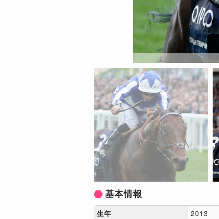
基本情報
生年
2013