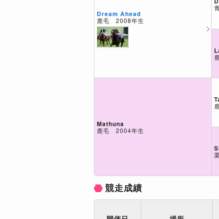
D
Dream Ahead
鹿毛 2008年生
L
T
Mathuna
鹿毛 2004年生
S
競走成績
開催日
場所