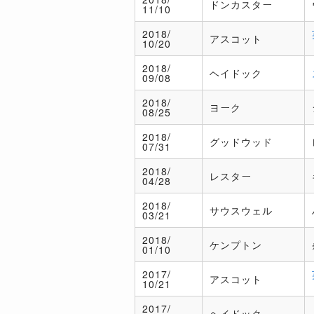
ドンカスター
11/10
2018/
アスコット
10/20
2018/
ヘイドック
09/08
2018/
ヨーク
08/25
2018/
グッドウッド
07/31
2018/
レスター
04/28
2018/
サウスウェル
03/21
2018/
ケンプトン
01/10
2017/
アスコット
10/21
2017/
ヘイドック