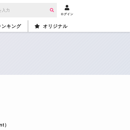
ログイン
ランキング
オリジナル
ant）