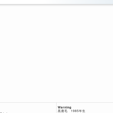
Warning
黒鹿毛 1985年生