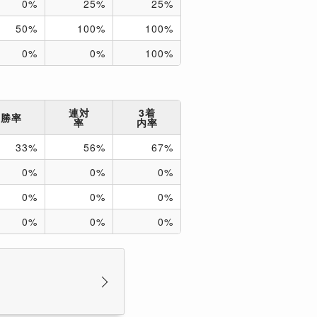
0%
25%
25%
50%
100%
100%
0%
0%
100%
連対
3着
勝率
率
内率
33%
56%
67%
0%
0%
0%
0%
0%
0%
0%
0%
0%