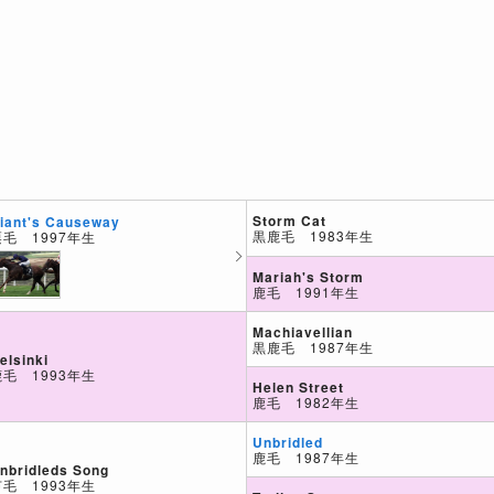
Storm Cat
iant's Causeway
黒鹿毛 1983年生
栗毛 1997年生
Mariah's Storm
鹿毛 1991年生
Machiavellian
黒鹿毛 1987年生
elsinki
鹿毛 1993年生
Helen Street
鹿毛 1982年生
Unbridled
鹿毛 1987年生
nbridleds Song
芦毛 1993年生