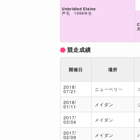
Unbridled Elaine
芦毛 1998年生
C
競走成績
開催日
場所
2018/
ニューベリー
07/21
2018/
メイダン
01/11
2017/
メイダン
03/04
2017/
メイダン
02/09