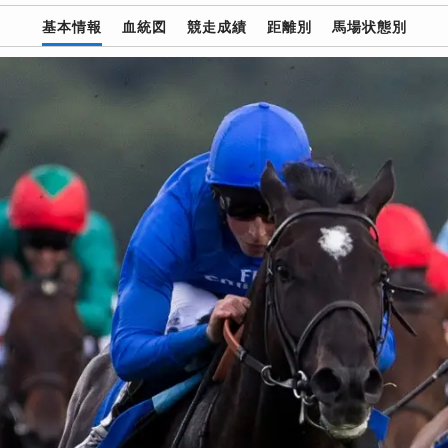
基本情報
血統図
競走成績
距離別
馬場状態別