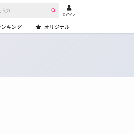
ログイン
ランキング
オリジナル