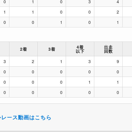
0
1
0
3
4
1
1
0
0
2
0
0
1
0
1
4着
出走
2着
3着
以下
回数
3
2
1
3
9
0
0
0
0
0
0
0
0
1
1
0
0
0
0
0
外レース動画はこちら